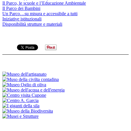
Il Parco, le scuole e l’Educazione Ambientale
Il Parco dei Bambini
Un Parco…su misura e accessibile a tutti
Iniziative istituzionali
Disponibilità strutture e materiali
ISCRIVITI ALLA NEWSLETTER