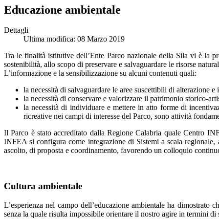
Educazione ambientale
Dettagli
Ultima modifica: 08 Marzo 2019
Tra le finalità istitutive dell’Ente Parco nazionale della Sila vi è l
sostenibilità, allo scopo di preservare e salvaguardare le risorse natural
L’informazione e la sensibilizzazione su alcuni contenuti quali:
la necessità di salvaguardare le aree suscettibili di alterazione e i
la necessità di conservare e valorizzare il patrimonio storico-arti
la necessità di individuare e mettere in atto forme di incentiva
ricreative nei campi di interesse del Parco, sono attività fondam
Il Parco è stato accreditato dalla Regione Calabria quale Centro 
INFEA si configura come integrazione di Sistemi a scala regionale,
ascolto, di proposta e coordinamento, favorendo un colloquio continu
Cultura ambientale
L’esperienza nel campo dell’educazione ambientale ha dimostrato che 
senza la quale risulta impossibile orientare il nostro agire in termini di 