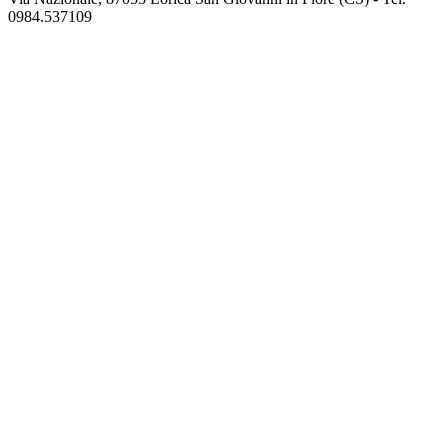
0984.537109