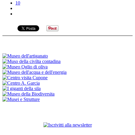
10
ISCRIVITI ALLA NEWSLETTER