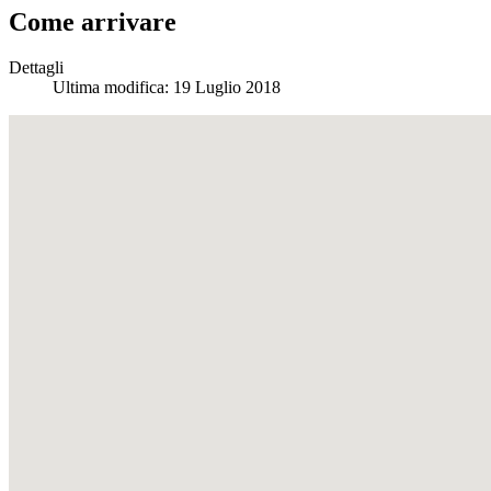
Come arrivare
Dettagli
Ultima modifica: 19 Luglio 2018