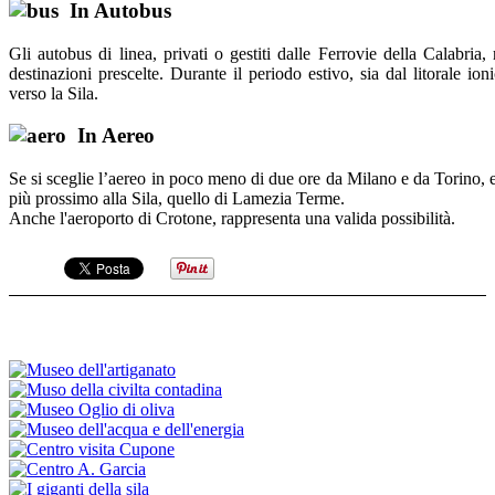
In Autobus
Gli autobus di linea, privati o gestiti dalle Ferrovie della Calabria
destinazioni prescelte. Durante il periodo estivo, sia dal litorale io
verso la Sila.
In Aereo
Se si sceglie l’aereo in poco meno di due ore da Milano e da Torino,
più prossimo alla Sila, quello di Lamezia Terme.
Anche l'aeroporto di Crotone, rappresenta una valida possibilità.