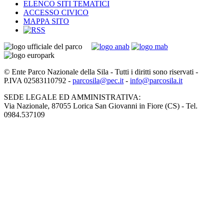
ELENCO SITI TEMATICI
ACCESSO CIVICO
MAPPA SITO
© Ente Parco Nazionale della Sila - Tutti i diritti sono riservati -
P.IVA 02583110792 -
parcosila@pec.it
-
info@parcosila.it
SEDE LEGALE ED AMMINISTRATIVA:
Via Nazionale, 87055 Lorica San Giovanni in Fiore (CS) - Tel.
0984.537109