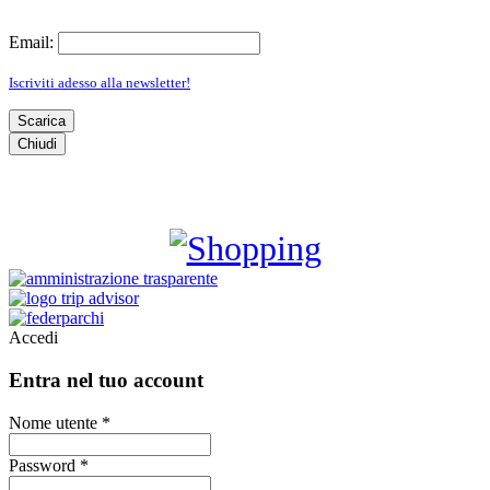
Email:
Iscriviti adesso alla newsletter!
Scarica
Chiudi
SHOPPING
Accedi
Entra nel tuo account
Nome utente *
Password *