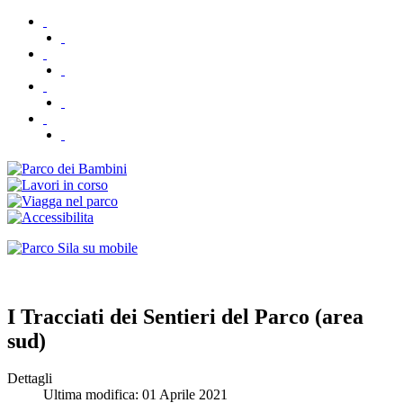
I Tracciati dei Sentieri del Parco (area
sud)
Dettagli
Ultima modifica: 01 Aprile 2021