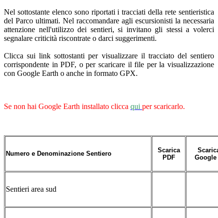
Nel sottostante elenco sono riportati i tracciati della rete sentieristica
del Parco ultimati. Nel raccomandare agli escursionisti la necessaria
attenzione nell'utilizzo dei sentieri, si invitano gli stessi a volerci
segnalare criticità riscontrate o darci suggerimenti.
Clicca sui link sottostanti per visualizzare il tracciato del sentiero
corrispondente in PDF, o per scaricare il file per la visualizzazione
con Google Earth o anche in formato GPX.
Se non hai Google Earth installato clicca
qui
per scaricarlo.
Scarica
Scaric
Numero e Denominazione Sentiero
PDF
Google 
Sentieri area sud