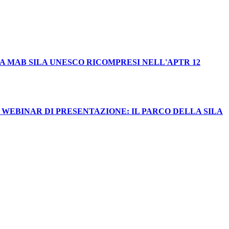
EA MAB SILA UNESCO RICOMPRESI NELL'APTR 12
 WEBINAR DI PRESENTAZIONE: IL PARCO DELLA SILA