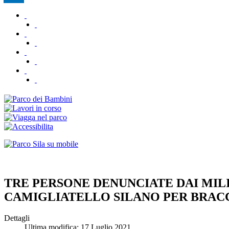
TRE PERSONE DENUNCIATE DAI MILI
CAMIGLIATELLO SILANO PER BRAC
Dettagli
Ultima modifica: 17 Luglio 2021