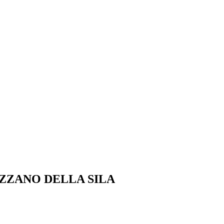
EZZANO DELLA SILA