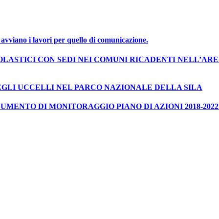
i avviano i lavori per quello di comunicazione.
COLASTICI CON SEDI NEI COMUNI RICADENTI NELL’AR
EGLI UCCELLI NEL PARCO NAZIONALE DELLA SILA
MENTO DI MONITORAGGIO PIANO DI AZIONI 2018-2022