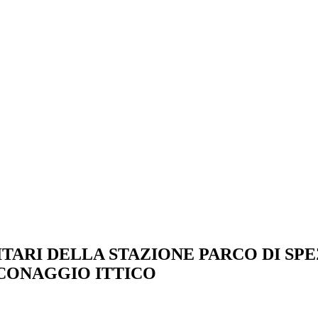
TARI DELLA STAZIONE PARCO DI SP
CONAGGIO ITTICO