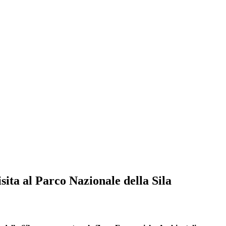
sita al Parco Nazionale della Sila