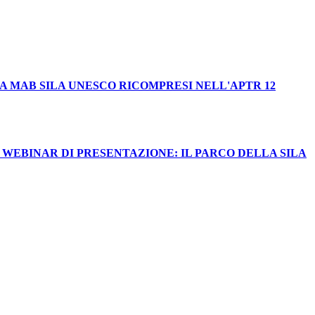
EA MAB SILA UNESCO RICOMPRESI NELL'APTR 12
 WEBINAR DI PRESENTAZIONE: IL PARCO DELLA SILA