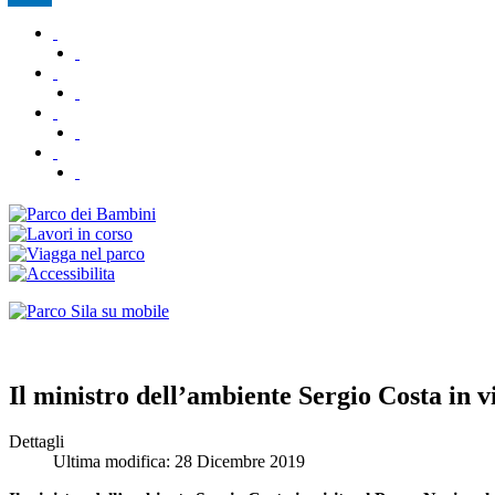
Il ministro dell’ambiente Sergio Costa in vi
Dettagli
Ultima modifica: 28 Dicembre 2019