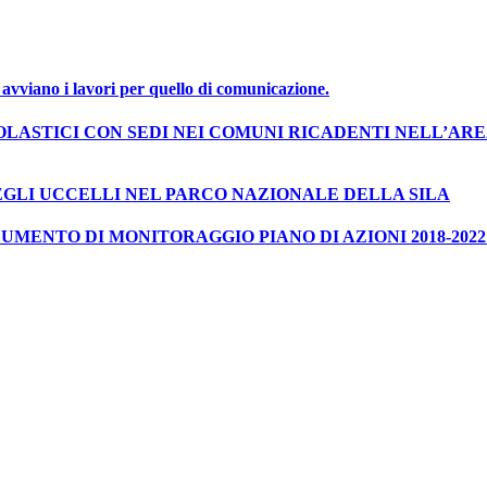
i avviano i lavori per quello di comunicazione.
COLASTICI CON SEDI NEI COMUNI RICADENTI NELL’AR
EGLI UCCELLI NEL PARCO NAZIONALE DELLA SILA
MENTO DI MONITORAGGIO PIANO DI AZIONI 2018-2022