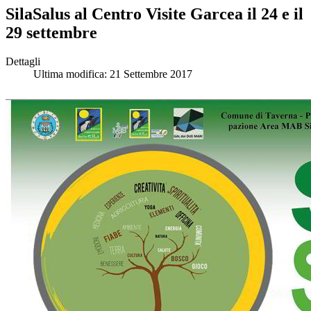
SilaSalus al Centro Visite Garcea il 24 e il
29 settembre
Dettagli
Ultima modifica: 21 Settembre 2017