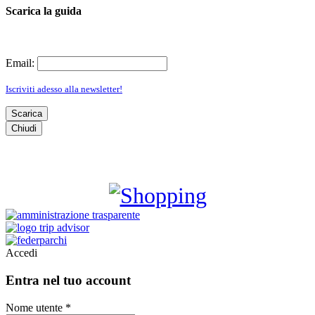
Scarica la guida
Email:
Iscriviti adesso alla newsletter!
Scarica
Chiudi
SHOPPING
Accedi
Entra nel tuo account
Nome utente *