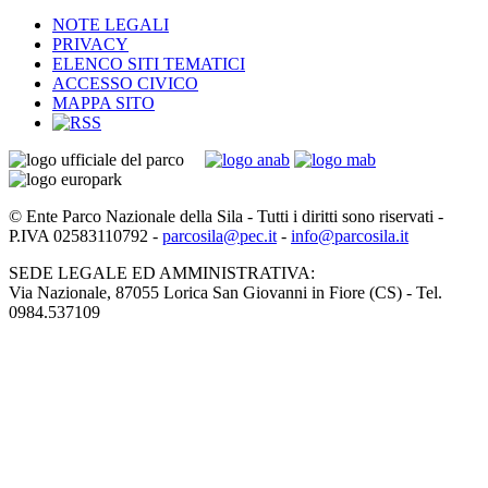
NOTE LEGALI
PRIVACY
ELENCO SITI TEMATICI
ACCESSO CIVICO
MAPPA SITO
© Ente Parco Nazionale della Sila - Tutti i diritti sono riservati -
P.IVA 02583110792 -
parcosila@pec.it
-
info@parcosila.it
SEDE LEGALE ED AMMINISTRATIVA:
Via Nazionale, 87055 Lorica San Giovanni in Fiore (CS) - Tel.
0984.537109