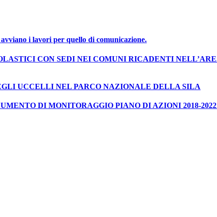
i avviano i lavori per quello di comunicazione.
COLASTICI CON SEDI NEI COMUNI RICADENTI NELL’AR
EGLI UCCELLI NEL PARCO NAZIONALE DELLA SILA
MENTO DI MONITORAGGIO PIANO DI AZIONI 2018-2022