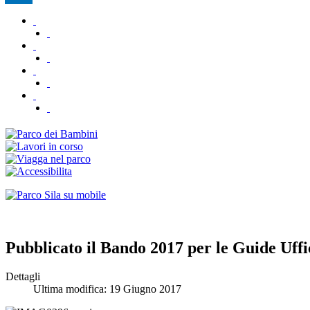
Pubblicato il Bando 2017 per le Guide Uffi
Dettagli
Ultima modifica: 19 Giugno 2017