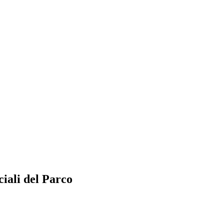
ciali del Parco