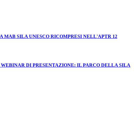
EA MAB SILA UNESCO RICOMPRESI NELL'APTR 12
 WEBINAR DI PRESENTAZIONE: IL PARCO DELLA SILA